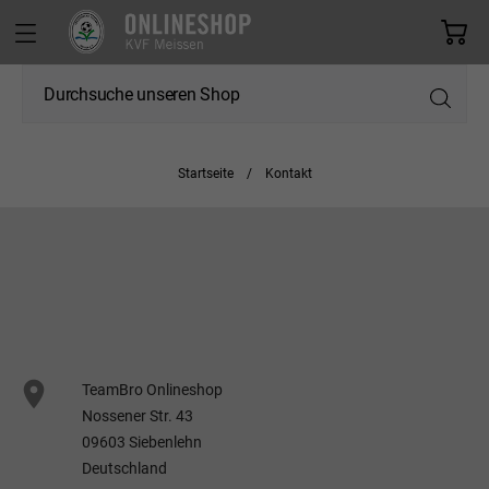
Startseite
Kontakt

TeamBro Onlineshop
Nossener Str. 43
09603 Siebenlehn
Deutschland