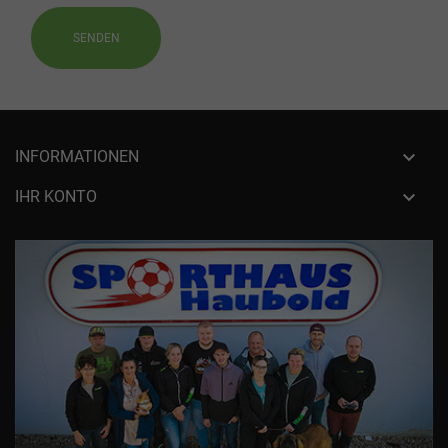

INFORMATIONEN

IHR KONTO