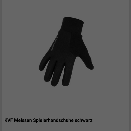
KVF Meissen Spielerhandschuhe schwarz