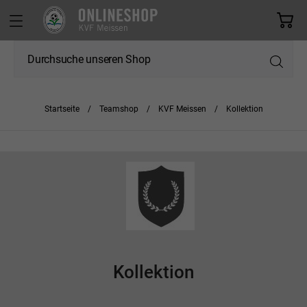
Startseite
Teamshop
KVF Meissen
Kollektion
Kollektion