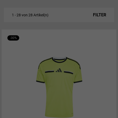
FILTER
1 - 28 von 28 Artikel(n)
-30%