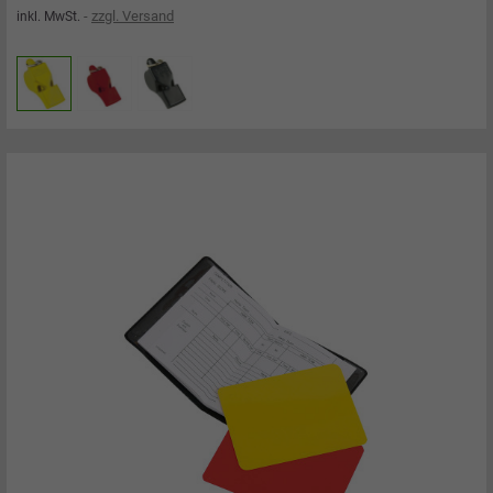
zzgl. Versand
inkl. MwSt.