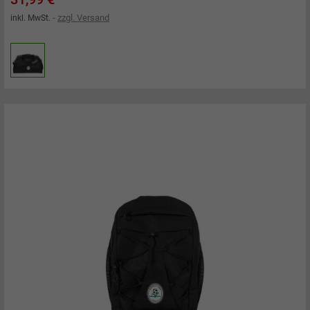
zzgl. Versand
inkl. MwSt.