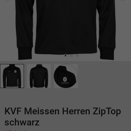
KVF Meissen Herren ZipTop
schwarz